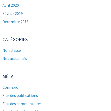
Avril 2020
Février 2019
Décembre 2018
CATÉGORIES
Non classé
Nos actualités
MÉTA
Connexion
Flux des publications
Flux des commentaires