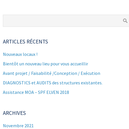
ARTICLES RÉCENTS
Nouveaux locaux !
Bientôt un nouveau lieu pour vous accueillir
Avant projet / Faisabilité /Conception / Exécution
DIAGNOSTICS et AUDITS des structures existantes.
Assistance MOA – SPF ELVEN 2018
ARCHIVES
Novembre 2021