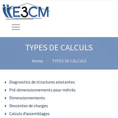
TYPES DE CALCULS​
Home
TYPES DE CALCULS​
Diagnostics de structures existantes
Pré-dimensionnements pour métrés​
Dimensionnements​
Descentes de charges​
Calculs d’assemblages​